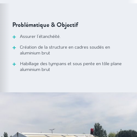
Problématique & Objectif
Assurer l’étanchéité.
Création de la structure en cadres soudés en
aluminium brut
Habillage des tympans et sous pente en tôle plane
aluminium brut