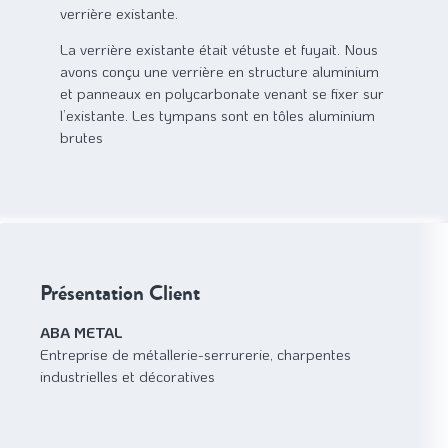
verrière existante.
La verrière existante était vétuste et fuyait. Nous
avons conçu une verrière en structure aluminium
et panneaux en polycarbonate venant se fixer sur
l’existante. Les tympans sont en tôles aluminium
brutes
Présentation Client
ABA METAL
Entreprise de métallerie-serrurerie, charpentes
industrielles et décoratives