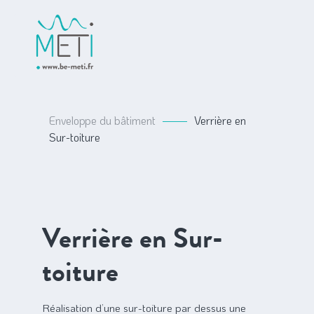
Enveloppe du bâtiment
Verrière en
Sur-toiture
Verrière en Sur-
toiture
Réalisation d’une sur-toiture par dessus une