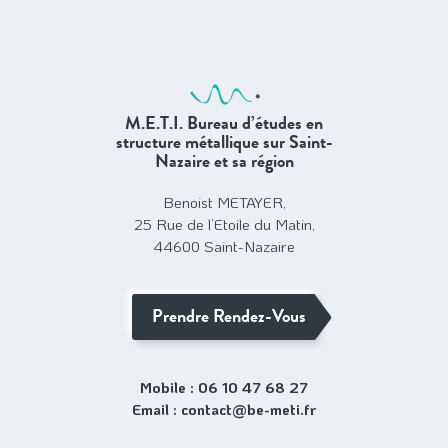
M.E.T.I. Bureau d’études en
structure métallique sur Saint-
Nazaire et sa région
Benoist METAYER,
25 Rue de l’Etoile du Matin,
44600 Saint-Nazaire
Prendre Rendez-Vous
Mobile :
Email :