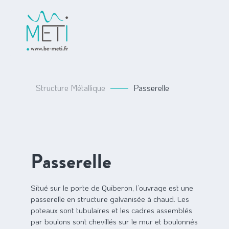
Structure Métallique
Passerelle
Passerelle
Situé sur le porte de Quiberon, l’ouvrage est une
passerelle en structure galvanisée à chaud. Les
poteaux sont tubulaires et les cadres assemblés
par boulons sont chevillés sur le mur et boulonnés