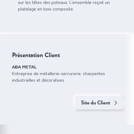
sur les têtes des poteaux. L’ensemble reçoit un
platelage en bois composite.
Présentation Client
ABA METAL
Entreprise de métallerie-serrurerie, charpentes
industrielles et décoratives
Site du Client