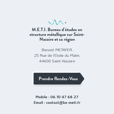
M.E.T.I. Bureau d’études en
structure métallique sur Saint-
Nazaire et sa région
Benoist METAYER,
25 Rue de l’Etoile du Matin,
44600 Saint-Nazaire
Prendre Rendez-Vous
Mobile :
Email :