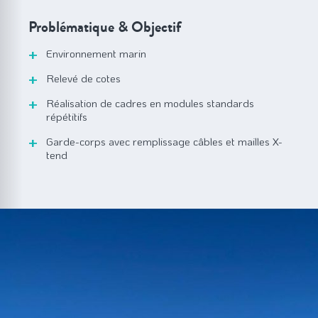
Problématique & Objectif
Environnement marin
Relevé de cotes
Réalisation de cadres en modules standards
répétitifs
Garde-corps avec remplissage câbles et mailles X-
tend